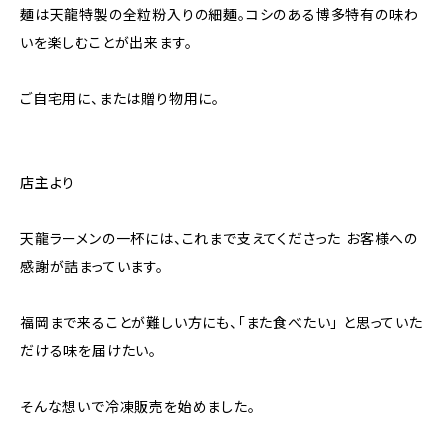
麺は天龍特製の全粒粉入りの細麺。コシのある博多特有の味わ
いを楽しむことが出来ます。
ご自宅用に、または贈り物用に。
店主より
天龍ラーメンの一杯には、これまで支えてくださった お客様への
感謝が詰まっています。
福岡まで来ることが難しい方にも、「また食べたい」 と思っていた
だける味を届けたい。
そんな想いで冷凍販売を始めました。