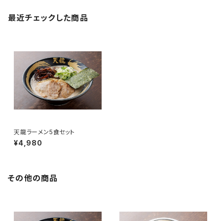
最近チェックした商品
天龍ラーメン5食セット
¥4,980
その他の商品