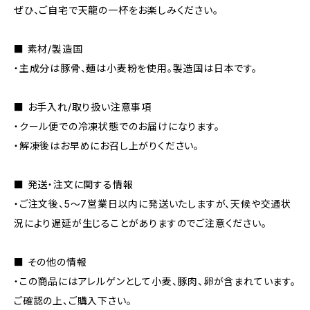
ぜひ、ご自宅で天龍の一杯をお楽しみください。
■ 素材/製造国
・主成分は豚骨、麺は小麦粉を使用。製造国は日本です。
■ お手入れ/取り扱い注意事項
・クール便での冷凍状態でのお届けになります。
・解凍後はお早めにお召し上がりください。
■ 発送・注文に関する情報
・ご注文後、5〜7営業日以内に発送いたしますが、天候や交通状
況により遅延が生じることがありますのでご注意ください。
■ その他の情報
・この商品にはアレルゲンとして小麦、豚肉、卵が含まれています。
ご確認の上、ご購入下さい。