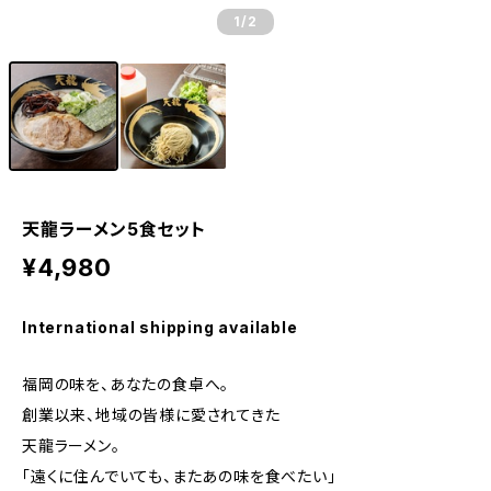
1
/2
天龍ラーメン5食セット
¥4,980
International shipping available
福岡の味を、あなたの食卓へ。
創業以来、地域の皆様に愛されてきた
天龍ラーメン。
「遠くに住んでいても、またあの味を食べたい」