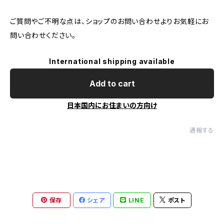
ご質問やご不明な点は、ショップのお問い合わせよりお気軽にお
問い合わせください。
International shipping available
Add to cart
日本国内にお住まいの方向け
通報する
保存
シェア
LINE
ポスト