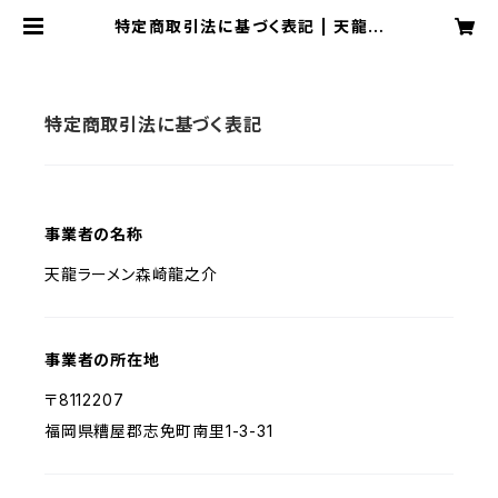
特定商取引法に基づく表記 | 天龍ラ
ーメン
特定商取引法に基づく表記
事業者の名称
天龍ラーメン森崎龍之介
事業者の所在地
〒8112207
福岡県糟屋郡志免町南里1-3-31