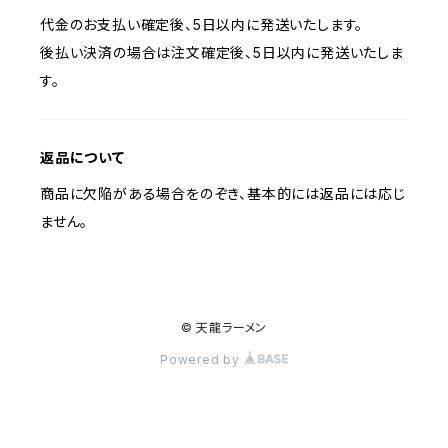
代金のお支払い確定後、5日以内に発送いたします。
後払い決済の場合は注文確定後、5日以内に発送いたしま
す。
返品について
商品に欠陥がある場合をのぞき、基本的には返品には応じ
ません。
© 天龍ラーメン
Powered by