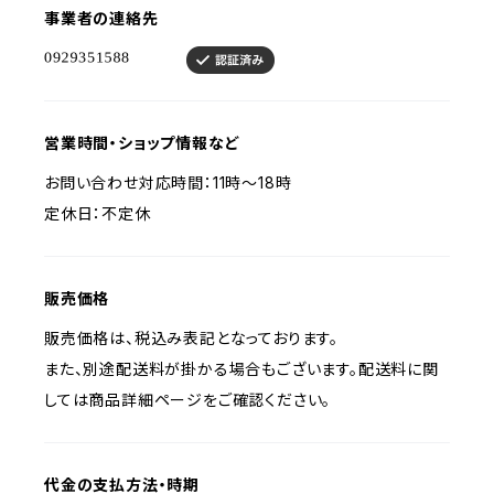
事業者の連絡先
営業時間・ショップ情報など
お問い合わせ対応時間：11時〜18時
定休日：不定休
販売価格
販売価格は、税込み表記となっております。
また、別途配送料が掛かる場合もございます。配送料に関
しては商品詳細ページをご確認ください。
代金の支払方法・時期