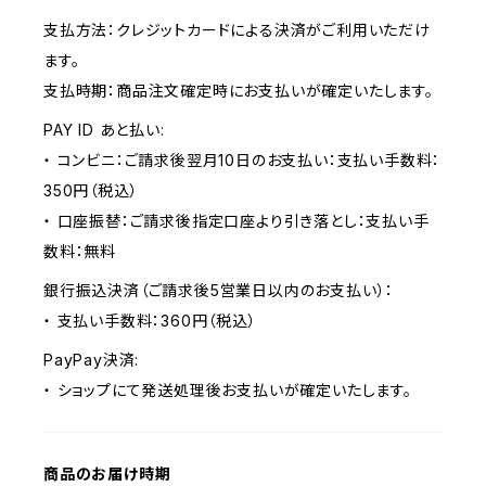
支払方法：クレジットカードによる決済がご利用いただけ
ます。
支払時期：商品注文確定時にお支払いが確定いたします。
PAY ID あと払い:
・ コンビニ：ご請求後翌月10日のお支払い：支払い手数料：
350円（税込）
・ 口座振替：ご請求後指定口座より引き落とし：支払い手
数料：無料
銀行振込決済（ご請求後5営業日以内のお支払い）：
・ 支払い手数料：360円（税込）
PayPay決済:
・ ショップにて発送処理後お支払いが確定いたします。
商品のお届け時期